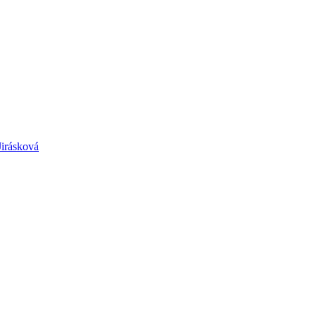
irásková