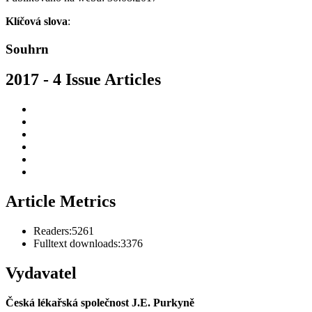
Klíčová slova
:
Souhrn
2017 - 4 Issue Articles
Article Metrics
Readers:
5261
Fulltext downloads:
3376
Vydavatel
Česká lékařská společnost J.E. Purkyně